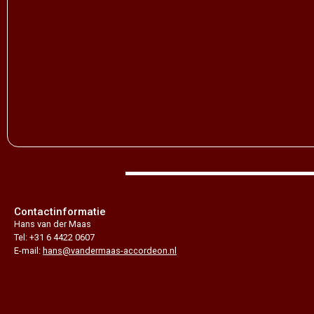
Contactinformatie
Hans van der Maas
Tel: +31 6 4422 0607
E-mail:
hans@vandermaas-accordeon.nl