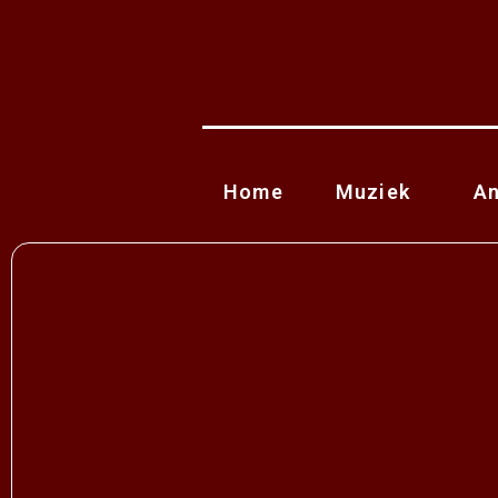
Home
Muziek
A