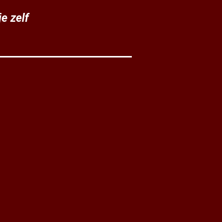
e zelf